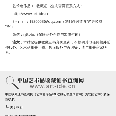
艺术奢侈品IDE收藏证书查询官网联系方式：
http://www.art-ide.cn
E－mail：19300536#qq.com（发邮件时请将“#”更换成
“@”）
微信：rjttbbs（仅限商务合作与加盟咨询）
注意
：本站仅提供收藏证书真伪查询，不提供其他任何额外延
伸服务。艺术品相关问题、售后服务与咨询等，请与相关商家联
系。
中国收藏证书查询网（艺术奢侈品IDE收藏证书查询官网）为您的艺术投资保
驾护航
关于我们