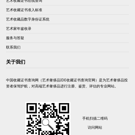
艺术收藏证书在线查询
艺术收藏证书准入标准
艺术收藏品数字身份证系统
艺术家年鉴收录
服务与答疑
联系我们
关于我们
中国收藏证书查询网（艺术奢侈品IDE收藏证书查询官网）是为艺术奢侈品投
资者保驾护航，对高端艺术奢侈品进行注册、鉴赏、评估的专业网站。
手机扫描二维码
访问网站