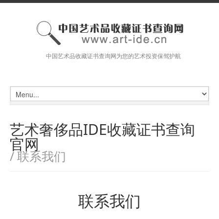
中国艺术品收藏证书查询网为您的艺术投资保驾护航
艺术奢侈品IDE收藏证书查询
官网
/ 联系我们
联系我们