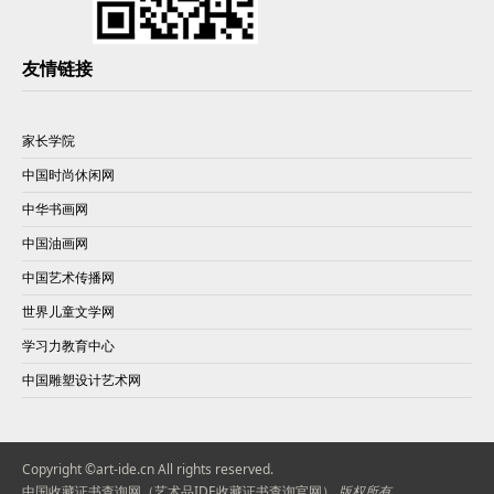
友情链接
家长学院
中国时尚休闲网
中华书画网
中国油画网
中国艺术传播网
世界儿童文学网
学习力教育中心
中国雕塑设计艺术网
Copyright ©art-ide.cn All rights reserved.
中国收藏证书查询网（艺术品IDE收藏证书查询官网）
版权所有