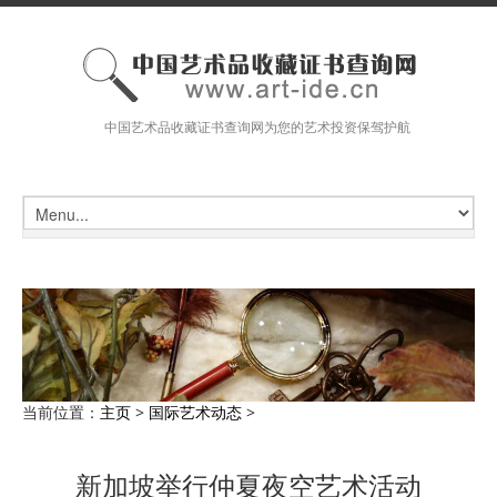
中国艺术品收藏证书查询网为您的艺术投资保驾护航
当前位置：
主页
>
国际艺术动态
>
新加坡举行仲夏夜空艺术活动