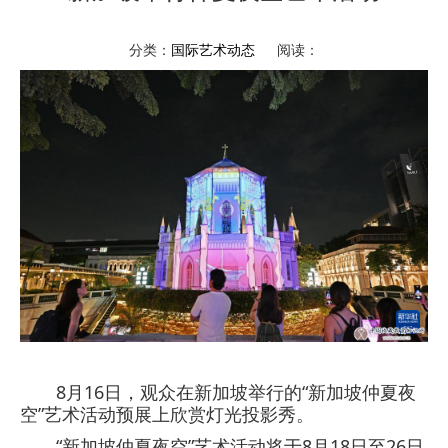
分类：
国际艺术动态
阅读：
8月16日，观众在新加坡举行的“新加坡仲夏夜
空”艺术活动预展上欣赏灯光投影秀。
“新加坡仲夏夜空”艺术活动将于8月18日至26日