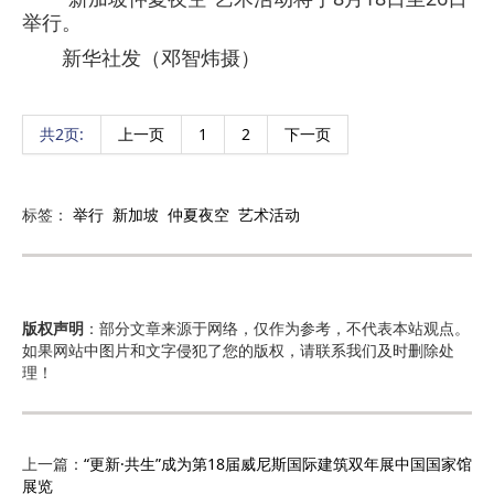
举行。
新华社发（邓智炜摄）
共2页:
上一页
1
2
下一页
标签：
举行
新加坡
仲夏夜空
艺术活动
版权声明
：部分文章来源于网络，仅作为参考，不代表本站观点。
如果网站中图片和文字侵犯了您的版权，请联系我们及时删除处
理！
上一篇：
“更新·共生”成为第18届威尼斯国际建筑双年展中国国家馆
展览