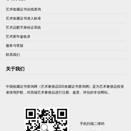
艺术收藏证书在线查询
艺术收藏证书准入标准
艺术品数字身份证系统
艺术家年鉴收录
服务与答疑
联系我们
关于我们
中国收藏证书查询网（艺术奢侈品IDE收藏证书查询网）是为艺术奢侈品投资
者保驾护航，对高端艺术奢侈品进行注册、鉴赏、评估的专业网站。
手机扫描二维码