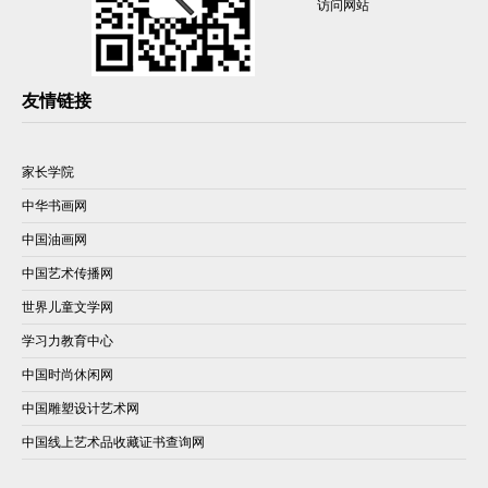
访问网站
友情链接
家长学院
中华书画网
中国油画网
中国艺术传播网
世界儿童文学网
学习力教育中心
中国时尚休闲网
中国雕塑设计艺术网
中国线上艺术品收藏证书查询网