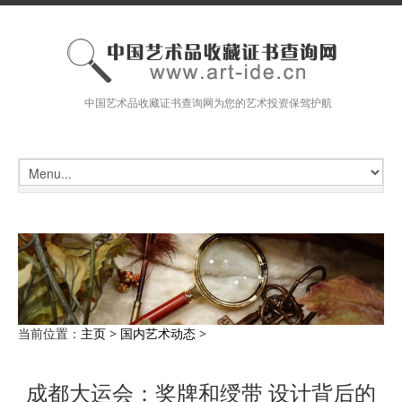
中国艺术品收藏证书查询网为您的艺术投资保驾护航
当前位置：
主页
>
国内艺术动态
>
成都大运会：奖牌和绶带 设计背后的