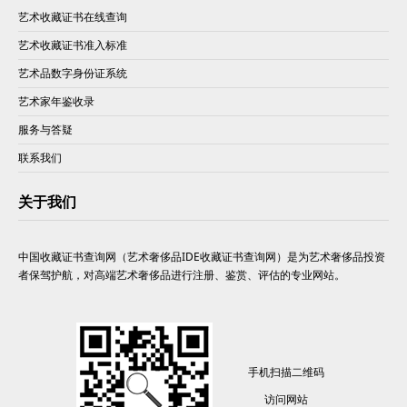
艺术收藏证书在线查询
艺术收藏证书准入标准
艺术品数字身份证系统
艺术家年鉴收录
服务与答疑
联系我们
关于我们
中国收藏证书查询网（艺术奢侈品IDE收藏证书查询网）是为艺术奢侈品投资
者保驾护航，对高端艺术奢侈品进行注册、鉴赏、评估的专业网站。
手机扫描二维码
访问网站