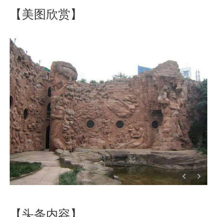
【美图欣赏】
【头条内容】