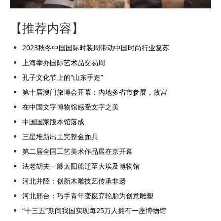
【推荐内容】
2023秋冬中国国际时装周带动中国时尚行业复苏
上海举办国际艺术品交易周
孔子文化节上的“山东手造”
第十届澳门旅博会开幕：内地多省市参展，故宫
在中国文字博物馆感受文字之美
中国国家版本馆落成
三星堆新出土完整金面具
第二届全国工艺美术作品展在京开幕
法老胡夫一艘太阳船迁至大埃及博物馆
河北井陉：创新木雕技艺传承非遗
河北邢台：巧手青年变废弃轮胎为创意雕塑
“十三五”期间我国实现每25万人拥有一座博物馆