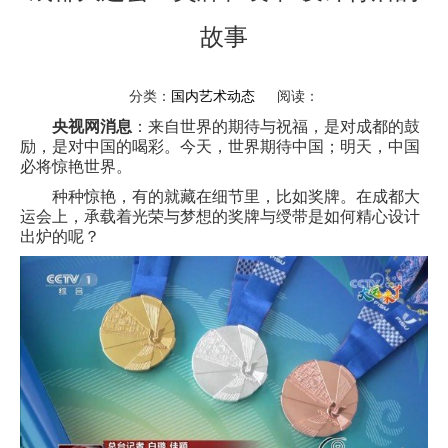
故事
分类：
国内艺术动态
阅读：
央视网消息
：来自世界的期待与祝福，是对成都的鼓
励，是对中国的喝彩。今天，世界期待中国；明天，中国
必将惊艳世界。
种种惊艳，有的就藏在细节里，比如奖牌。在成都大
运会上，承载着光荣与梦想的奖牌与绶带是如何精心设计
出炉的呢？