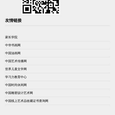
友情链接
家长学院
中华书画网
中国油画网
中国艺术传播网
世界儿童文学网
学习力教育中心
中国时尚休闲网
中国雕塑设计艺术网
中国线上艺术品收藏证书查询网