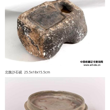
北魏沙石砚 25.5x18x15.5cm