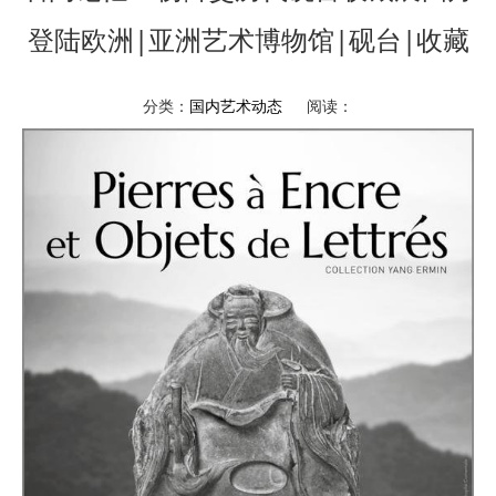
登陆欧洲|亚洲艺术博物馆|砚台|收藏
分类：
国内艺术动态
阅读：