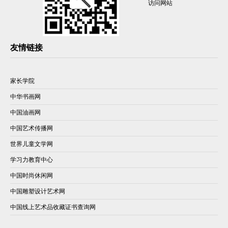
访问网站
友情链接
家长学院
中华书画网
中国油画网
中国艺术传播网
世界儿童文学网
学习力教育中心
中国时尚休闲网
中国雕塑设计艺术网
中国线上艺术品收藏证书查询网