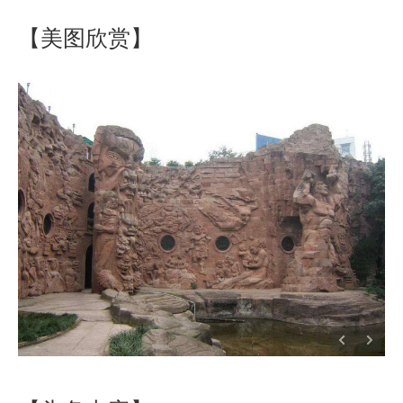
【美图欣赏】