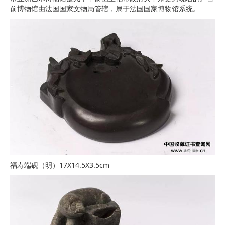
前博物馆由法国国家文物局管辖，属于法国国家博物馆系统。
福寿端砚（明）17X14.5X3.5cm