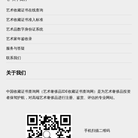
艺术收藏证书在线查询
艺术收藏证书准入标准
艺术品数字身份证系统
艺术家年鉴收录
服务与答疑
联系我们
关于我们
中国收藏证书查询网（艺术奢侈品IDE收藏证书查询网）是为艺术奢侈品投资
者保驾护航，对高端艺术奢侈品进行注册、鉴赏、评估的专业网站。
手机扫描二维码