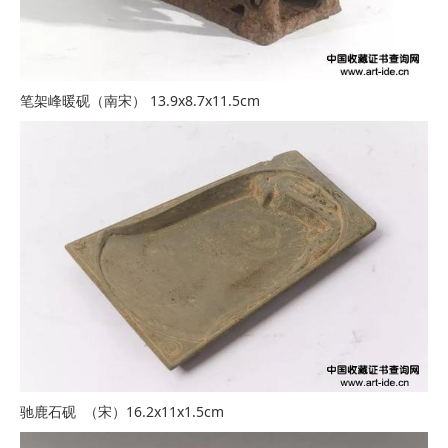
笔架峰暖砚（南宋） 13.9x8.7x11.5cm
驰鹿石砚 （宋）16.2x11x1.5cm