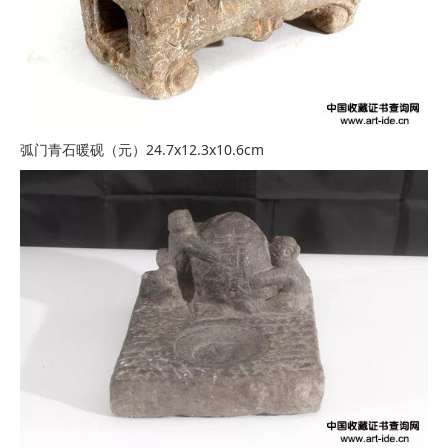
弧门青石暖砚（元）24.7x12.3x10.6cm