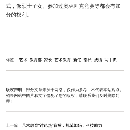
式，像烈士子女、参加过奥林匹克竞赛等都会有加
分的权利。
标签：
艺术
教育部
家长
艺术教育
新任
部长
成绩
两手抓
版权声明
：部分文章来源于网络，仅作为参考，不代表本站观点。
如果网站中图片和文字侵犯了您的版权，请联系我们及时删除处
理！
上一篇：
艺术教育“讨论热”背后：规范加码，科技助力