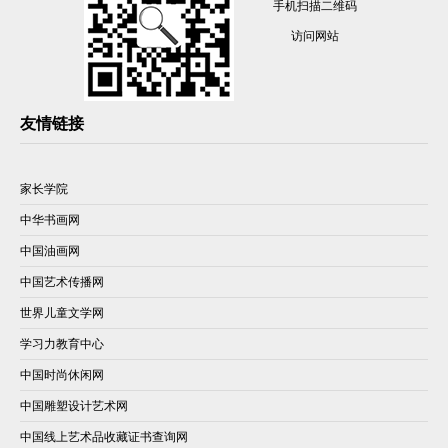
手机扫描二维码
访问网站
友情链接
家长学院
中华书画网
中国油画网
中国艺术传播网
世界儿童文学网
学习力教育中心
中国时尚休闲网
中国雕塑设计艺术网
中国线上艺术品收藏证书查询网