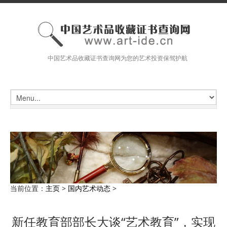
中国艺术品收藏证书查询网为您的艺术投资保驾护航
当前位置：
主页
>
国内艺术动态
>
新任教育部部长大谈“艺术教育”，实现