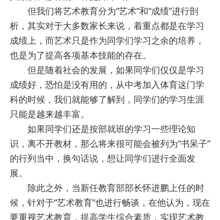
但我们将艺术教育分为“艺术”和“成绩”进行剖
析，其实对于大多数家长来说，着重点都是在学习
成绩上，而艺术只是作为同学们学习之余的培养，
也是为了提高各项基本技能的存在。
但是随着社会的发展，如果同学们仅仅是学习
成绩好，恐怕是没有用的，从中考加入体育这门学
科的时候，我们就能够了解到，同学们的学习生涯
只能是越来越丰富。
如果同学们还是按部就班的学习一些理论知
识，离不开教材，那么将来很可能会被列为“书呆子”
的行列当中，换句话说，想让同学们进行全面发
展。
除此之外，当新任教育部部长怀进鹏上任的时
候，针对于“艺术教育”也进行畅谈，在他认为，现在
要重视艺术教育，提高学生综合素质，实现艺术教