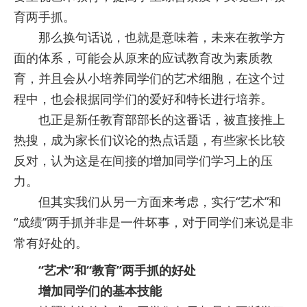
育两手抓。
那么换句话说，也就是意味着，未来在教学方
面的体系，可能会从原来的应试教育改为素质教
育，并且会从小培养同学们的艺术细胞，在这个过
程中，也会根据同学们的爱好和特长进行培养。
也正是新任教育部部长的这番话，被直接推上
热搜，成为家长们议论的热点话题，有些家长比较
反对，认为这是在间接的增加同学们学习上的压
力。
但其实我们从另一方面来考虑，实行“艺术”和
“成绩”两手抓并非是一件坏事，对于同学们来说是非
常有好处的。
“艺术”和“教育”两手抓的好处
增加同学们的基本技能