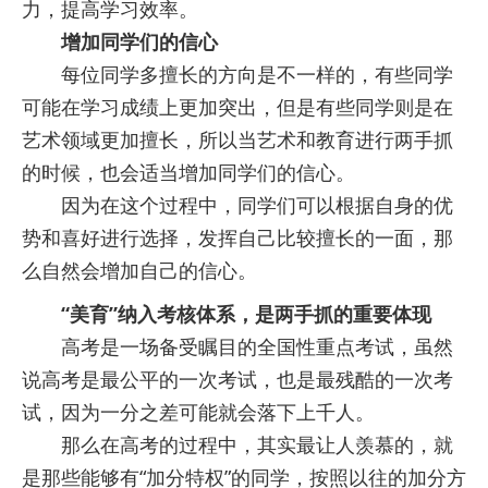
力，提高学习效率。
增加同学们的信心
每位同学多擅长的方向是不一样的，有些同学
可能在学习成绩上更加突出，但是有些同学则是在
艺术领域更加擅长，所以当艺术和教育进行两手抓
的时候，也会适当增加同学们的信心。
因为在这个过程中，同学们可以根据自身的优
势和喜好进行选择，发挥自己比较擅长的一面，那
么自然会增加自己的信心。
“美育”纳入考核体系，是两手抓的重要体现
高考是一场备受瞩目的全国性重点考试，虽然
说高考是最公平的一次考试，也是最残酷的一次考
试，因为一分之差可能就会落下上千人。
那么在高考的过程中，其实最让人羡慕的，就
是那些能够有“加分特权”的同学，按照以往的加分方