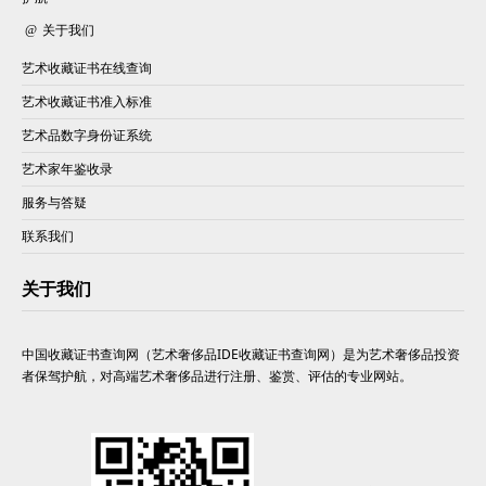
关于我们
艺术收藏证书在线查询
艺术收藏证书准入标准
艺术品数字身份证系统
艺术家年鉴收录
服务与答疑
联系我们
关于我们
中国收藏证书查询网（艺术奢侈品IDE收藏证书查询网）是为艺术奢侈品投资
者保驾护航，对高端艺术奢侈品进行注册、鉴赏、评估的专业网站。