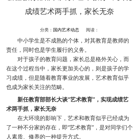
成绩艺术两手抓，家长无奈
分类：
国内艺术动态
阅读：
中小学生是不成熟的个体，对其教育是教师的
责任，同时也是学生履行的义务。
对于孩子的教育问题，家长总是格外关心，而
在这个过程当中，家长更加关心的，则是孩子的学
习成绩，但是随着教育事业的发展，艺术教育似乎
也成为家长关注的范畴。
新任教育部部长大谈“艺术教育”，实现成绩艺
术两手抓，家长无奈
在大环境的影响下，艺术和教育似乎已经成为
了一种不分家的存在，即“艺术教育”，是对同学们个
人素质、修养的一种提升方式。