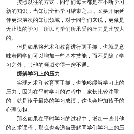
按照以往的方式，同学们每天都是在不断学习
新的知识，当知识全部学习结束之后，又要开始延
伸更深层次的知识领域，对于同学们来说，更像是
无止境的学习，所以同学们所承受的压力是比较大
的。
但是如果将艺术和教育进行两手抓，也就是意
味着同学们可以增加一些基本技能，而不是除了学
习之外，其他的领域变得一窍不通。
缓解学习上的压力
实现艺术和教育两手抓，也能够缓解学习上的
压力，因为在平时学习的过程中，家长比较注重
的，就是孩子最终的学习成绩，这也会增加孩子的
心理负担。
那么如果在平时学习的过程中，增加一些其他
的艺术课程，那么也会适当缓解同学们学习上的压