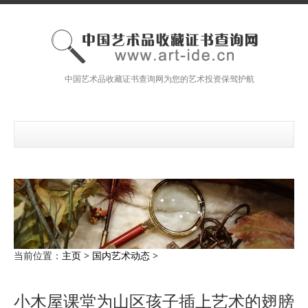
中国艺术品收藏证书查询网为您的艺术投资保驾护航
当前位置：
主页
>
国内艺术动态
>
小木屋课堂为山区孩子插上艺术的翅膀