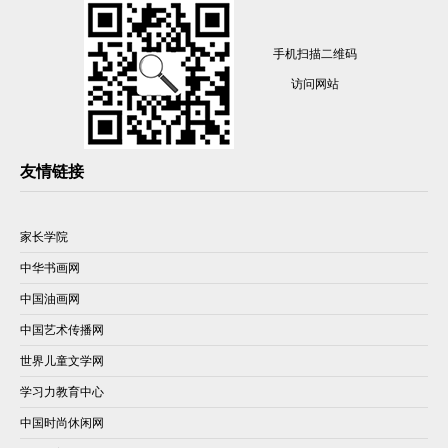
手机扫描二维码
访问网站
友情链接
家长学院
中华书画网
中国油画网
中国艺术传播网
世界儿童文学网
学习力教育中心
中国时尚休闲网