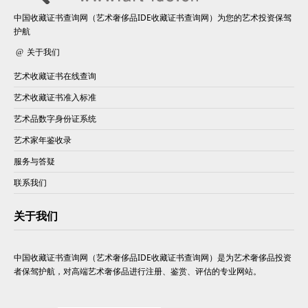
中国收藏证书查询网（艺术奢侈品IDE收藏证书查询网）为您的艺术投资保驾
护航
关于我们
艺术收藏证书在线查询
艺术收藏证书准入标准
艺术品数字身份证系统
艺术家年鉴收录
服务与答疑
联系我们
关于我们
中国收藏证书查询网（艺术奢侈品IDE收藏证书查询网）是为艺术奢侈品投资
者保驾护航，对高端艺术奢侈品进行注册、鉴赏、评估的专业网站。