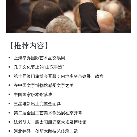
【推荐内容】
上海举办国际艺术品交易周
孔子文化节上的“山东手造”
第十届澳门旅博会开幕：内地多省市参展，故宫
在中国文字博物馆感受文字之美
中国国家版本馆落成
三星堆新出土完整金面具
第二届全国工艺美术作品展在京开幕
法老胡夫一艘太阳船迁至大埃及博物馆
河北井陉：创新木雕技艺传承非遗