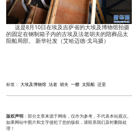
这是8月10日在埃及吉萨省的大埃及博物馆拍摄
的固定在钢制箱子内的古埃及法老胡夫的陪葬品太
阳船局部。 新华社发（艾哈迈德·戈马摄）
标签：
大埃及博物馆
法老
胡夫
一艘
太阳船
迁至
版权声明
：部分文章来源于网络，仅作为参考，不代表本站观点。
如果网站中图片和文字侵犯了您的版权，请联系我们及时删除处
理！