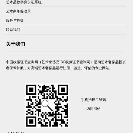
艺术品数字身份证系统
艺术家年鉴收录
服务与答疑
联系我们
关于我们
中国收藏证书查询网（艺术奢侈品IDE收藏证书查询网）是为艺术奢侈品投资
者保驾护航，对高端艺术奢侈品进行注册、鉴赏、评估的专业网站。
手机扫描二维码
访问网站