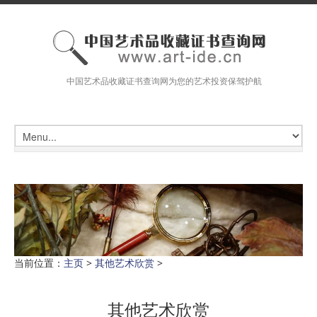
中国艺术品收藏证书查询网为您的艺术投资保驾护航
当前位置：
主页
>
其他艺术欣赏
>
其他艺术欣赏