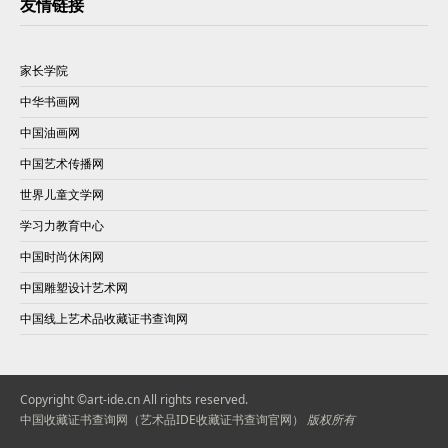
友情链接
家长学院
中华书画网
中国油画网
中国艺术传播网
世界儿童文学网
学习力教育中心
中国时尚休闲网
中国雕塑设计艺术网
中国线上艺术品收藏证书查询网
Copyright ©art-ide.cn All rights reserved.
中国收藏证书查询网（艺术品IDE收藏证书查询官网）
版权所有