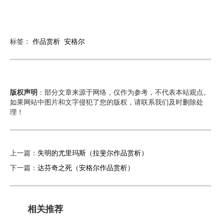
标签：
作品赏析
安格尔
版权声明
：部分文章来源于网络，仅作为参考，不代表本站观点。
如果网站中图片和文字侵犯了您的版权，请联系我们及时删除处
理！
上一篇：
失明的尤里玛斯（拉斐尔作品赏析）
下一篇：
达芬奇之死（安格尔作品赏析）
相关推荐