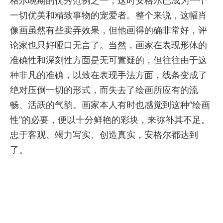
一切优美和精致事物的宠爱者。整个来说，这幅肖
像画虽然有些卖弄效果，但他画得的确非常好，评
论家也只好哑口无言了。当然，画家在表现形体的
准确性和深刻性方面是无可置疑的，但往往由于这
种非凡的准确，以致在表现手法方面，线条变成了
绝对压倒一切的形式，而失去了绘画所应有的流
畅、活跃的气韵。画家本人有时也感觉到这种“绘画
性”的必要，便以十分鲜艳的彩块，来弥补其不足。
忠于客观、竭力写实、创造真实，安格尔都达到
了。