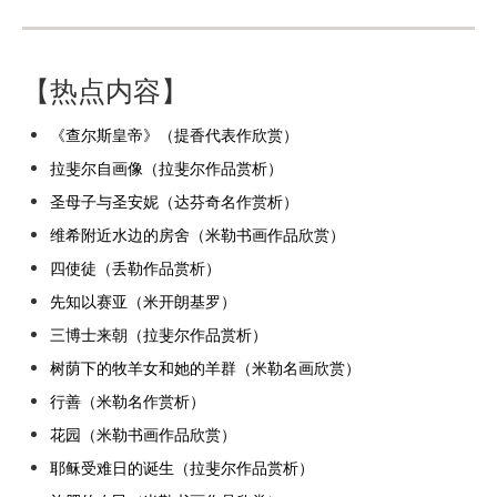
【热点内容】
《查尔斯皇帝》（提香代表作欣赏）
拉斐尔自画像（拉斐尔作品赏析）
圣母子与圣安妮（达芬奇名作赏析）
维希附近水边的房舍（米勒书画作品欣赏）
四使徒（丢勒作品赏析）
先知以赛亚（米开朗基罗）
三博士来朝（拉斐尔作品赏析）
树荫下的牧羊女和她的羊群（米勒名画欣赏）
行善（米勒名作赏析）
花园（米勒书画作品欣赏）
耶稣受难日的诞生（拉斐尔作品赏析）