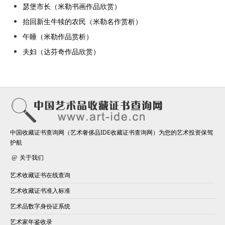
瑟堡市长（米勒书画作品欣赏）
抬回新生牛犊的农民（米勒名作赏析）
午睡（米勒作品赏析）
夫妇（达芬奇作品欣赏）
中国收藏证书查询网（艺术奢侈品IDE收藏证书查询网）为您的艺术投资保驾
护航
关于我们
艺术收藏证书在线查询
艺术收藏证书准入标准
艺术品数字身份证系统
艺术家年鉴收录