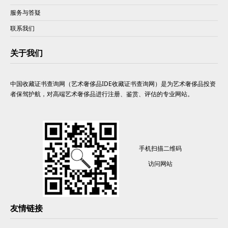
服务与答疑
联系我们
关于我们
中国收藏证书查询网（艺术奢侈品IDE收藏证书查询网）是为艺术奢侈品投资
者保驾护航，对高端艺术奢侈品进行注册、鉴赏、评估的专业网站。
手机扫描二维码
访问网站
友情链接