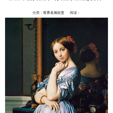
分类：
世界名画欣赏
阅读：