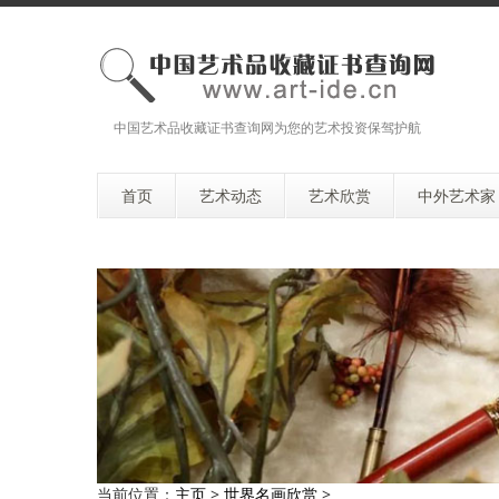
中国艺术品收藏证书查询网为您的艺术投资保驾护航
首页
艺术动态
艺术欣赏
中外艺术家
当前位置：
主页
>
世界名画欣赏
>