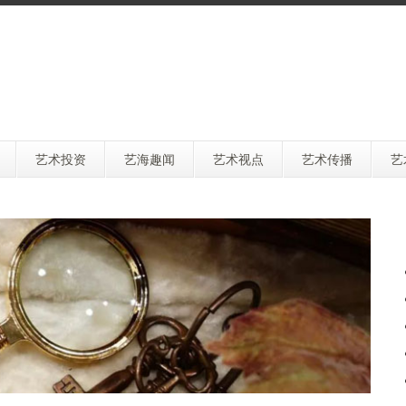
艺术投资
艺海趣闻
艺术视点
艺术传播
艺