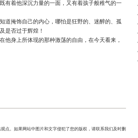
既有着他深沉力量的一面，又有着孩子般稚气的一
道掩饰自己的内心，哪怕是狂野的、迷醉的、孤
及是否过于辉煌！
他身上所体现的那种激荡的自由，在今天看来，
站观点。如果网站中图片和文字侵犯了您的版权，请联系我们及时删