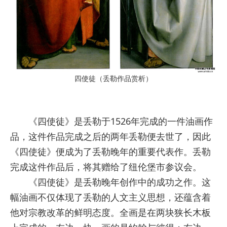
四使徒（丢勒作品赏析）
《四使徒》是丢勒于1526年完成的一件油画作
品，这件作品完成之后的两年丢勒便去世了，因此
《四使徒》便成为了丢勒晚年的重要代表作。丢勒
完成这件作品后，将其赠给了纽伦堡市参议会。
《四使徒》是丢勒晚年创作中的成功之作。这
幅油画不仅体现了丢勒的人文主义思想，还蕴含着
他对宗教改革的鲜明态度。全画是在两块狭长木板