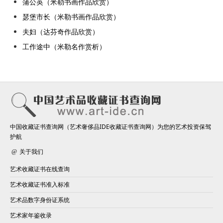
蒲公英（米勒书画作品欣赏）
瑟堡市长（米勒书画作品欣赏）
夫妇（达芬奇作品欣赏）
工作途中（米勒名作赏析）
中国收藏证书查询网（艺术奢侈品IDE收藏证书查询网）为您的艺术投资保驾
护航
关于我们
艺术收藏证书在线查询
艺术收藏证书准入标准
艺术品数字身份证系统
艺术家年鉴收录