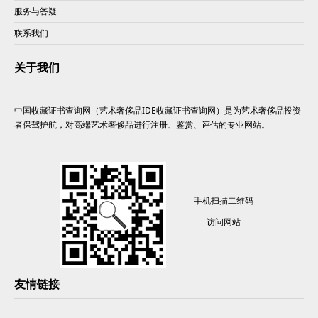
服务与答疑
联系我们
关于我们
中国收藏证书查询网（艺术奢侈品IDE收藏证书查询网）是为艺术奢侈品投资
者保驾护航，对高端艺术奢侈品进行注册、鉴赏、评估的专业网站。
手机扫描二维码
访问网站
友情链接