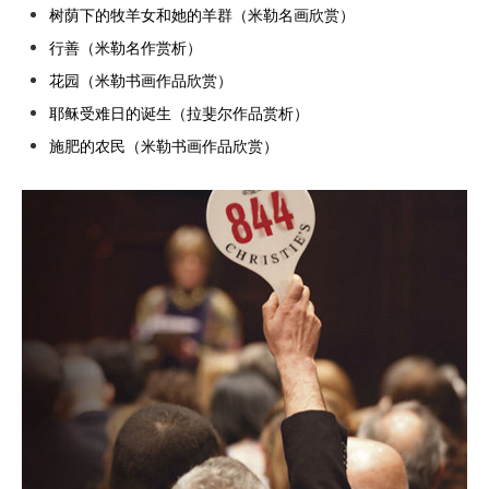
树荫下的牧羊女和她的羊群（米勒名画欣赏）
行善（米勒名作赏析）
花园（米勒书画作品欣赏）
耶稣受难日的诞生（拉斐尔作品赏析）
施肥的农民（米勒书画作品欣赏）