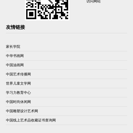
访问网站
友情链接
家长学院
中华书画网
中国油画网
中国艺术传播网
世界儿童文学网
学习力教育中心
中国时尚休闲网
中国雕塑设计艺术网
中国线上艺术品收藏证书查询网