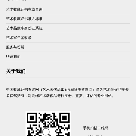
艺术收藏证书在线查询
艺术收藏证书准入标准
艺术品数字身份证系统
艺术家年鉴收录
服务与答疑
联系我们
关于我们
中国收藏证书查询网（艺术奢侈品IDE收藏证书查询网）是为艺术奢侈品投资
者保驾护航，对高端艺术奢侈品进行注册、鉴赏、评估的专业网站。
手机扫描二维码