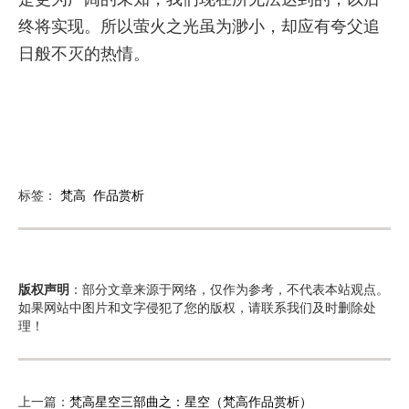
终将实现。所以萤火之光虽为渺小，却应有夸父追
日般不灭的热情。
标签：
梵高
作品赏析
版权声明
：部分文章来源于网络，仅作为参考，不代表本站观点。
如果网站中图片和文字侵犯了您的版权，请联系我们及时删除处
理！
上一篇：
梵高星空三部曲之：星空（梵高作品赏析）