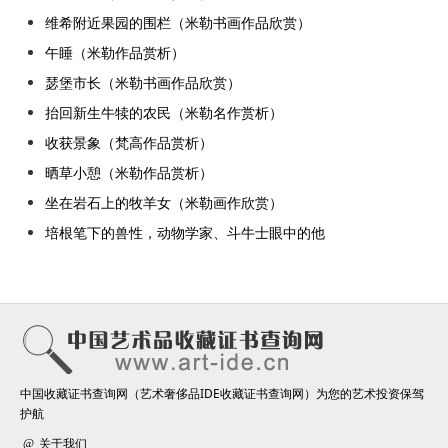
维希附近果园的围栏（米勒书画作品欣赏）
午睡（米勒作品赏析）
瑟堡市长（米勒书画作品欣赏）
抬回新生牛犊的农民（米勒名作赏析）
收获景象（梵高作品赏析）
晒草小憩（米勒作品赏析）
坐在岩石上的牧羊女（米勒画作欣赏）
培根笔下的兽性，动物学家、斗牛士眼中的他
中国收藏证书查询网（艺术奢侈品IDE收藏证书查询网）为您的艺术投资保驾
护航
关于我们