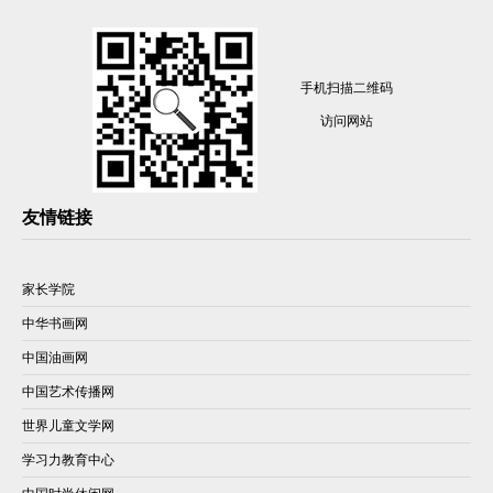
手机扫描二维码
访问网站
友情链接
家长学院
中华书画网
中国油画网
中国艺术传播网
世界儿童文学网
学习力教育中心