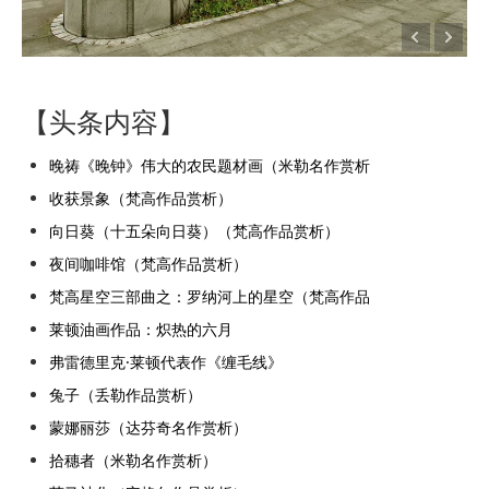
【头条内容】
晚祷《晚钟》伟大的农民题材画（米勒名作赏析
收获景象（梵高作品赏析）
向日葵（十五朵向日葵）（梵高作品赏析）
夜间咖啡馆（梵高作品赏析）
梵高星空三部曲之：罗纳河上的星空（梵高作品
莱顿油画作品：炽热的六月
弗雷德里克·莱顿代表作《缠毛线》
兔子（丢勒作品赏析）
蒙娜丽莎（达芬奇名作赏析）
拾穗者（米勒名作赏析）