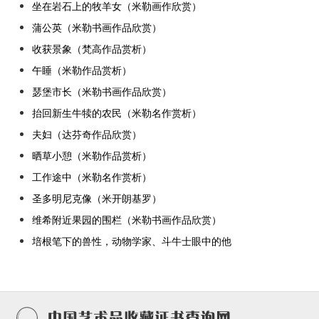
坐在岩石上的牧羊女（米勒画作欣赏）
蒲公英（米勒书画作品欣赏）
收获景象（梵高作品赏析）
午睡（米勒作品赏析）
瑟堡市长（米勒书画作品欣赏）
抬回新生牛犊的农民（米勒名作赏析）
夫妇（达芬奇作品欣赏）
晒草小憩（米勒作品赏析）
工作途中（米勒名作赏析）
圣多明尼克像（米开朗基罗）
维希附近果园的围栏（米勒书画作品欣赏）
培根笔下的兽性，动物学家、斗牛士眼中的他