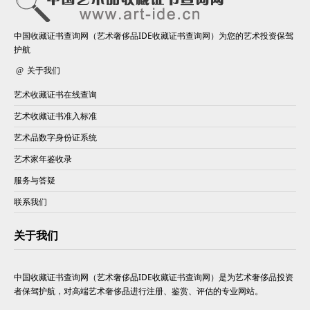
中国收藏证书查询网（艺术奢侈品IDE收藏证书查询网）为您的艺术投资保驾
护航
关于我们
艺术收藏证书在线查询
艺术收藏证书准入标准
艺术品数字身份证系统
艺术家年鉴收录
服务与答疑
联系我们
关于我们
中国收藏证书查询网（艺术奢侈品IDE收藏证书查询网）是为艺术奢侈品投资
者保驾护航，对高端艺术奢侈品进行注册、鉴赏、评估的专业网站。