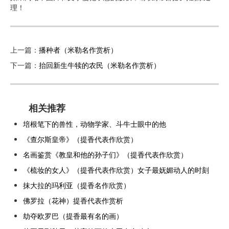
理！
上一篇：
播种者（米勒名作赏析）
下一篇：
抬回新生牛犊的农民（米勒名作赏析）
相关推荐
培根笔下的兽性，动物学家、斗牛士眼中的他
《查尔斯皇帝》（提香代表作欣赏）
名画鉴赏《教皇和他的孙子们》（提香代表作欣赏）
《梳妆的女人》（提香代表作欣赏）女子最妩媚动人的时刻
抹大拉的玛利亚（提香名作欣赏）
佛罗拉（花神）提香代表作赏析
劫夺欧罗巴（提香最有名的画）