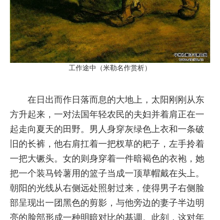
工作途中（米勒名作赏析）
在日出而作日落而息的大地上，太阳刚刚从东
方升起来，一对法国年轻农民的夫妇并着肩正在一
起走向夏天的田野。男人身穿灰绿色上衣和一条破
旧的长裤，他右肩扛着一把杈草的耙子，左手拎着
一把大镢头。女的则身穿着一件暗褐色的衣袍，她
把一个装马铃薯用的篮子当成一顶草帽戴在头上。
朝阳的光线从右侧远处照射过来，使得男子右侧脸
部呈现出一团黑色的剪影，与他旁边的妻子半边明
亮的脸部形成一种明暗对比的基调。此刻，这对年