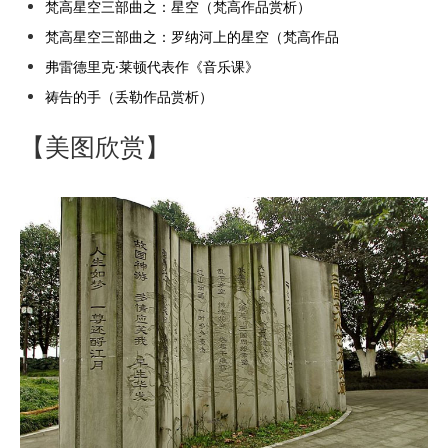
梵高星空三部曲之：星空（梵高作品赏析）
梵高星空三部曲之：罗纳河上的星空（梵高作品
弗雷德里克·莱顿代表作《音乐课》
祷告的手（丢勒作品赏析）
【美图欣赏】