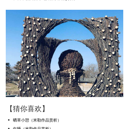
【猜你喜欢】
晒草小憩（米勒作品赏析）
午睡（米勒作品赏析）