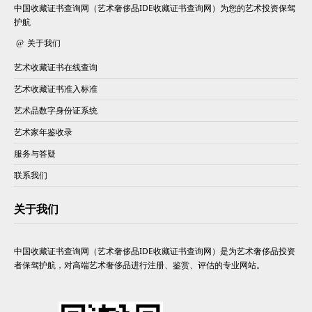
中国收藏证书查询网（艺术奢侈品IDE收藏证书查询网）为您的艺术投资保驾
护航
关于我们
艺术收藏证书在线查询
艺术收藏证书准入标准
艺术品数字身份证系统
艺术家年鉴收录
服务与答疑
联系我们
关于我们
中国收藏证书查询网（艺术奢侈品IDE收藏证书查询网）是为艺术奢侈品投资
者保驾护航，对高端艺术奢侈品进行注册、鉴赏、评估的专业网站。