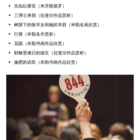
先知以赛亚（米开朗基罗）
三博士来朝（拉斐尔作品赏析）
树荫下的牧羊女和她的羊群（米勒名画欣赏）
行善（米勒名作赏析）
花园（米勒书画作品欣赏）
耶稣受难日的诞生（拉斐尔作品赏析）
施肥的农民（米勒书画作品欣赏）